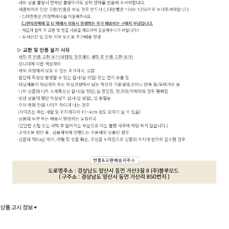
상품 고시 정보