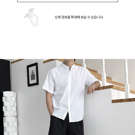
상세 정보를 확대해 보실 수 있습니다.