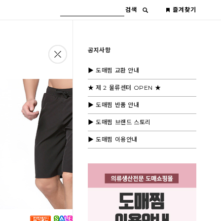
검색
즐겨찾기
공지사항
▶ 도매찜 교환 안내
★ 제 2 물류센터 OPEN ★
▶ 도매찜 반품 안내
▶ 도매찜 브랜드 스토리
▶ 도매찜 이용안내