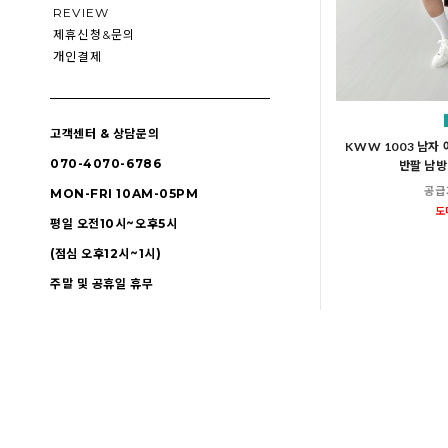
REVIEW
제휴신청&문의
개인결제
고객센터 & 상담문의
KWW 1003 남자
070-4070-6786
반팔 남방
공급
MON-FRI 10AM-05PM
도
평일 오전10시~오후5시
(점심 오후12시~1시)
주말 및 공휴일 휴무